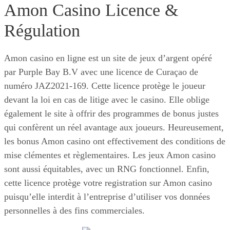
Amon Casino Licence &
Régulation
Amon casino en ligne est un site de jeux d’argent opéré
par Purple Bay B.V avec une licence de Curaçao de
numéro JAZ2021-169. Cette licence protège le joueur
devant la loi en cas de litige avec le casino. Elle oblige
également le site à offrir des programmes de bonus justes
qui confèrent un réel avantage aux joueurs. Heureusement,
les bonus Amon casino ont effectivement des conditions de
mise clémentes et règlementaires. Les jeux Amon casino
sont aussi équitables, avec un RNG fonctionnel. Enfin,
cette licence protège votre registration sur Amon casino
puisqu’elle interdit à l’entreprise d’utiliser vos données
personnelles à des fins commerciales.