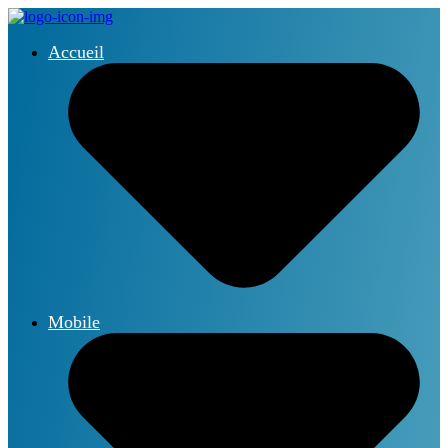
Accueil
Mobile