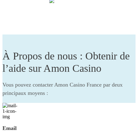
À Propos de nous : Obtenir de
l’aide sur Amon Casino
Vous pouvez contacter Amon Casino France par deux
principaux moyens :
Email